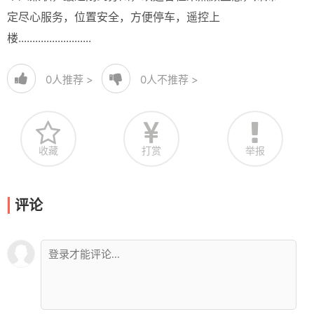
定尽心服务，位置安全，方便停车，遥控上
楼..........................
0
人推荐 >
0
人不推荐 >
收藏
打赏
举报
评论