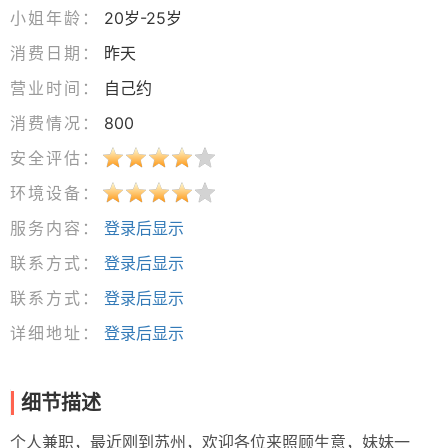
小姐年龄：
20岁-25岁
消费日期：
昨天
营业时间：
自己约
消费情况：
800
安全评估：
环境设备：
服务内容：
登录后显示
联系方式：
登录后显示
联系方式：
登录后显示
详细地址：
登录后显示
细节描述
个人兼职，最近刚到苏州，欢迎各位来照顾生意，妹妹一