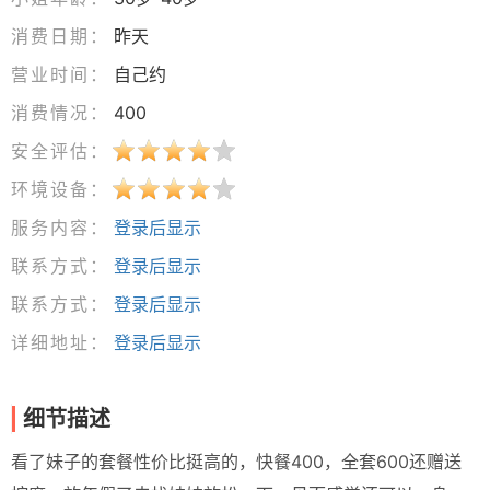
消费日期：
昨天
营业时间：
自己约
消费情况：
400
安全评估：
环境设备：
服务内容：
登录后显示
联系方式：
登录后显示
联系方式：
登录后显示
详细地址：
登录后显示
细节描述
看了妹子的套餐性价比挺高的，快餐400，全套600还赠送