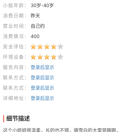
小姐年龄：
30岁-40岁
消费日期：
昨天
营业时间：
自己约
消费情况：
400
安全评估：
环境设备：
服务内容：
登录后显示
联系方式：
登录后显示
联系方式：
登录后显示
详细地址：
登录后显示
细节描述
这个小姐姐很温柔，长的也不错，俩雪白的大雷晃瞎眼，