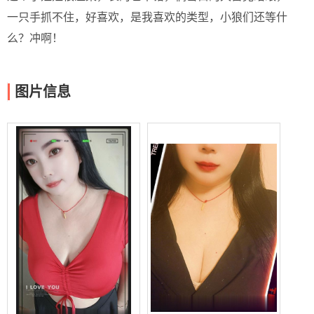
一只手抓不住，好喜欢，是我喜欢的类型，小狼们还等什
么？冲啊！
图片信息