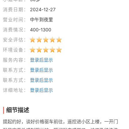
消费日期：
2024-12-27
营业时间：
中午到夜里
消费情况：
400-1300
安全评估：
环境设备：
服务内容：
登录后显示
联系方式：
登录后显示
联系方式：
登录后显示
详细地址：
登录后显示
细节描述
提起约好，谈好价格驱车前往，遥控进小区上楼，一开门