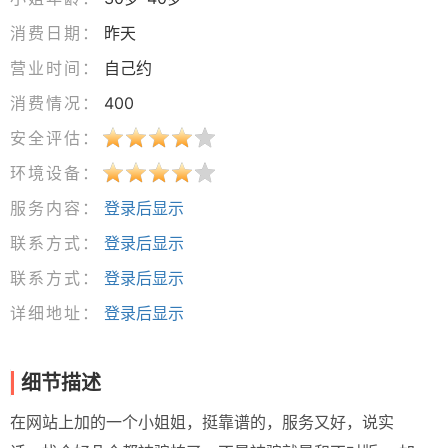
消费日期：
昨天
营业时间：
自己约
消费情况：
400
安全评估：
环境设备：
服务内容：
登录后显示
联系方式：
登录后显示
联系方式：
登录后显示
详细地址：
登录后显示
细节描述
在网站上加的一个小姐姐，挺靠谱的，服务又好，说实