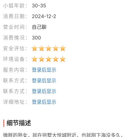
小姐年龄：
30-35
消费日期：
2024-12-2
营业时间：
自己聊
消费情况：
300
安全评估：
环境设备：
服务内容：
登录后显示
联系方式：
登录后显示
联系方式：
登录后显示
详细地址：
登录后显示
细节描述
微胖的熟女，就在拱墅大悦城附近，也就刚下海没多久，