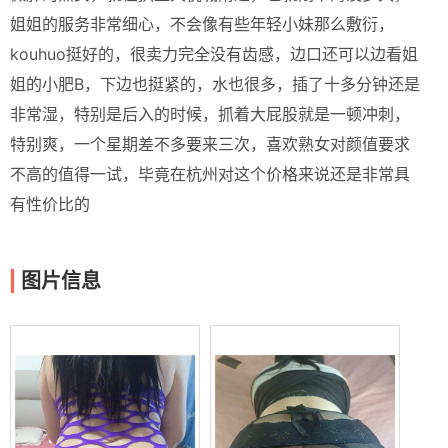
姐姐的服务非常细心，不会像有些年轻小妹那么敷衍，
kouhuo挺好的，很卖力完全没有齿感，边口还可以边看姐
姐的小肥B，下边也挺紧的，水也很多，插了十多分钟还是
非常湿，特别是后入的时候，抓着大屁股就是一顿冲刺，
特别爽，一个星期差不多要来三次，喜欢熟女对颜值要求
不高的值得一试，毕竟在杭州对这个价格来说还是非常具
有性价比的
图片信息