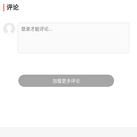
评论
加载更多评论