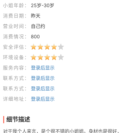
小姐年龄：
25岁-30岁
消费日期：
昨天
营业时间：
自己约
消费情况：
800
安全评估：
环境设备：
服务内容：
登录后显示
联系方式：
登录后显示
联系方式：
登录后显示
详细地址：
登录后显示
细节描述
对于我个人来言，是个很不错的小姐姐。身材也是很好，