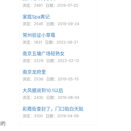
浏览：2481
日期：2019-07-02
家庭Spa爽记
浏览：2545
日期：2019-09-24
常州验证小草莓
浏览：1831
日期：2022-06-21
南京五塘广场轻熟女
浏览：2229
日期：2022-02-12
南京龙府里
浏览：2536
日期：2019-05-15
大风据说到10.1以后
浏览：2430
日期：2019-08-04
彩霞街查封了，门口贴白天贴
浏览：3100
日期：2019-04-09
口的