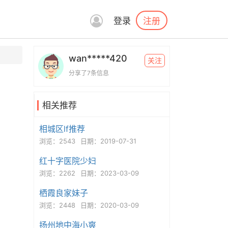
注册
登录
wan*****420
关注
分享了7条信息
相关推荐
相城区lf推荐
浏览：2543
日期：2019-07-31
红十字医院少妇
浏览：2262
日期：2023-03-09
栖霞良家妹子
浏览：2448
日期：2020-03-09
扬州地中海小爽