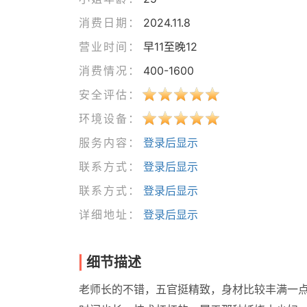
消费日期：
2024.11.8
营业时间：
早11至晚12
消费情况：
400-1600
安全评估：
环境设备：
服务内容：
登录后显示
联系方式：
登录后显示
联系方式：
登录后显示
详细地址：
登录后显示
细节描述
老师长的不错，五官挺精致，身材比较丰满一