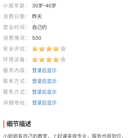
小姐年龄：
30岁-40岁
消费日期：
昨天
营业时间：
自己约
消费情况：
500
安全评估：
环境设备：
服务内容：
登录后显示
联系方式：
登录后显示
联系方式：
登录后显示
详细地址：
登录后显示
细节描述
小姐姐有自己的教室，上起课来很专业，服务也很到位，