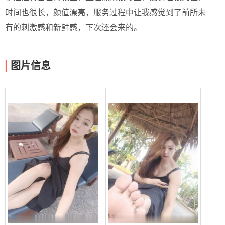
时间也很长，颜值漂亮，服务过程中让我感觉到了前所未
有的刺激感和新鲜感，下次还会来的。
图片信息