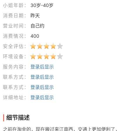
小姐年龄：
30岁-40岁
消费日期：
昨天
营业时间：
自己约
消费情况：
400
安全评估：
环境设备：
服务内容：
登录后显示
联系方式：
登录后显示
联系方式：
登录后显示
详细地址：
登录后显示
细节描述
之前在淘金的，现在搬过来江南西，交通上更加便利了，