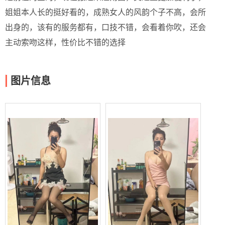
姐姐本人长的挺好看的，成熟女人的风韵个子不高，会所
出身的，该有的服务都有，口技不错，会看着你吹，还会
主动索吻这样，性价比不错的选择
图片信息