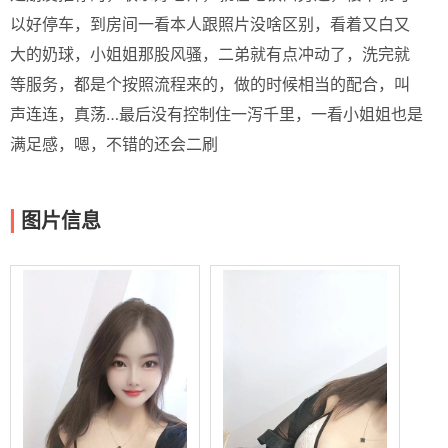
以好停车，到房间一看本人跟照片没啥区别，看着又白又
大的奶球，小姐姐那股风骚，二弟就有点冲动了，洗完就
等服务，都是个按照流程来的，做的时候相当的配合，叫
声连连，真荡…最后没有控制住一泻千里，一看小姐姐也是
满足感，嗯，不错的还会二刷
图片信息