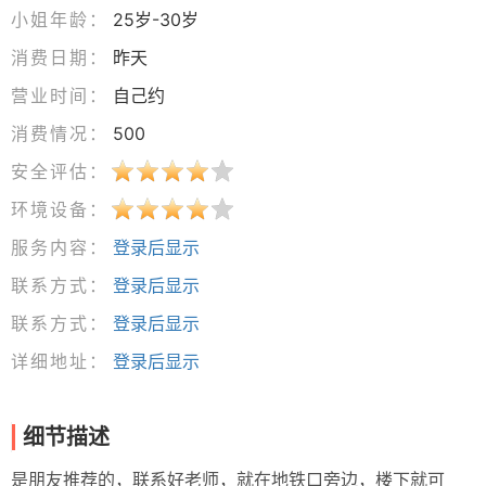
小姐年龄：
25岁-30岁
消费日期：
昨天
营业时间：
自己约
消费情况：
500
安全评估：
环境设备：
服务内容：
登录后显示
联系方式：
登录后显示
联系方式：
登录后显示
详细地址：
登录后显示
细节描述
是朋友推荐的，联系好老师，就在地铁口旁边，楼下就可