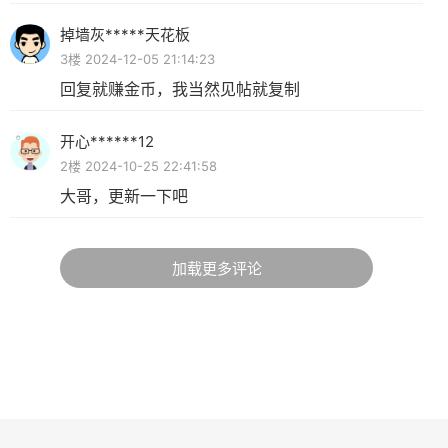
掉墙灰*****天花板
3楼 2024-12-05 21:14:23
回复就赚金币，我当然见帖就复制
开心******12
2楼 2024-10-25 22:41:58
大哥，更新一下吧
加载更多评论