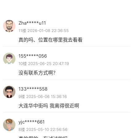
Zha*****u11
11楼 2026-01-08 22:36:55
真的吗、位置在哪里我去看看
155*****056
10楼 2025-06-25 20:47:19
没有联系方式啊？
133*****558
9楼 2025-06-06 15:36:16
大连华中街吗 我离得很近啊
yjc*****661
8楼 2025-05-10 22:56:56