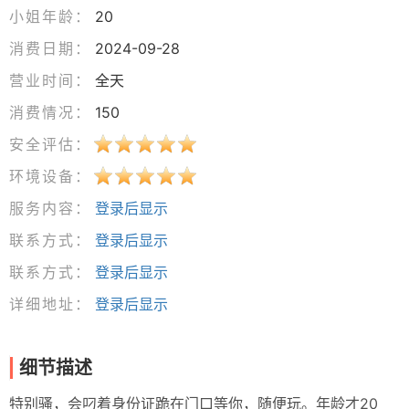
小姐年龄：
20
消费日期：
2024-09-28
营业时间：
全天
消费情况：
150
安全评估：
环境设备：
服务内容：
登录后显示
联系方式：
登录后显示
联系方式：
登录后显示
详细地址：
登录后显示
细节描述
特别骚，会叼着身份证跪在门口等你，随便玩。年龄才20