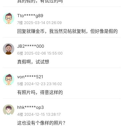
真的假的，有试过的吗
Tto*****g89
7楼 2025-03-14 01:26:09
回复就赚金币，我当然见帖就复制，但好像是假的
JB2*****000
6楼 2025-02-06 15:55:00
真假啊，试试想
von*****521
5楼 2024-12-23 23:16:02
有照片吗，得意这样的
hhk*****op3
4楼 2024-12-15 13:28:17
这也没有个像样的照片？