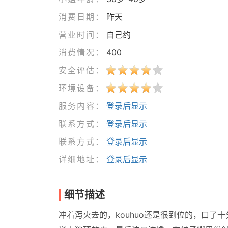
消费日期：
昨天
营业时间：
自己约
消费情况：
400
安全评估：
环境设备：
服务内容：
登录后显示
联系方式：
登录后显示
联系方式：
登录后显示
详细地址：
登录后显示
细节描述
冲着泻火去的，kouhuo还是很到位的，口了