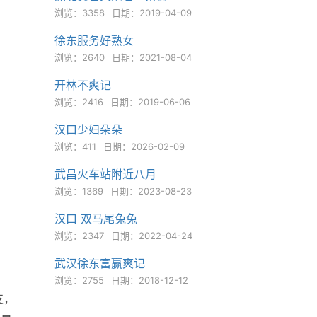
浏览：3358
日期：2019-04-09
徐东服务好熟女
浏览：2640
日期：2021-08-04
开林不爽记
浏览：2416
日期：2019-06-06
汉口少妇朵朵
浏览：411
日期：2026-02-09
武昌火车站附近八月
浏览：1369
日期：2023-08-23
汉口 双马尾兔兔
浏览：2347
日期：2022-04-24
武汉徐东富赢爽记
浏览：2755
日期：2018-12-12
支，