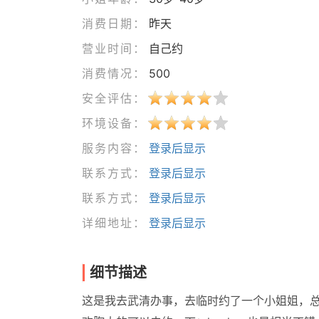
消费日期：
昨天
营业时间：
自己约
消费情况：
500
安全评估：
环境设备：
服务内容：
登录后显示
联系方式：
登录后显示
联系方式：
登录后显示
详细地址：
登录后显示
细节描述
这是我去武清办事，去临时约了一个小姐姐，总