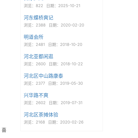
浏览：822
日期：2025-10-21
河东蝶桥爽记
浏览：2388
日期：2020-02-20
明道会所
浏览：2481
日期：2018-10-20
河北亚都闲逛
浏览：2600
日期：2018-10-22
河北区中山路康泰
浏览：2377
日期：2019-05-30
兴华路不爽
浏览：2602
日期：2019-07-31
河北区茶摊体验
浏览：2168
日期：2020-02-26
，喜