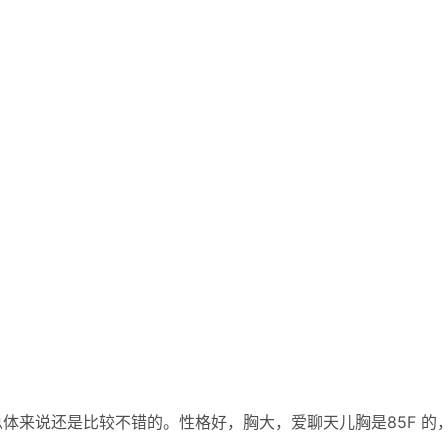
体来说还是比较不错的。性格好，胸大，爱聊天儿胸是85F 的