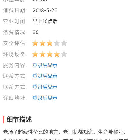
消费日期：
2018-5-20
营业时间：
早上10点后
消费情况：
80
安全评估：
环境设备：
服务内容：
登录后显示
联系方式：
登录后显示
联系方式：
登录后显示
详细地址：
登录后显示
细节描述
老场子超级性价比的地方，老司机都知道，生育费称号，