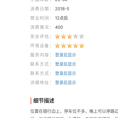
消费日期：
2018-5
营业时间：
12点后
消费情况：
400
安全评估：
环境设备：
服务内容：
登录后显示
联系方式：
登录后显示
联系方式：
登录后显示
详细地址：
登录后显示
细节描述
位置在银行边上，停车位不多，晚上可以停路