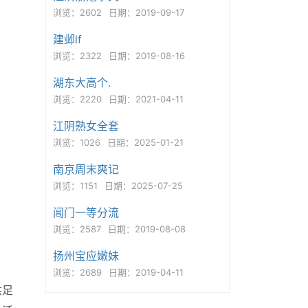
浏览：2602
日期：2019-09-17
建邺lf
浏览：2322
日期：2019-08-16
湖东大高个.
浏览：2220
日期：2021-04-11
江阴熟女全套
浏览：1026
日期：2025-01-21
南京周末爽记
浏览：1151
日期：2025-07-25
阊门一等分流
浏览：2587
日期：2019-08-08
扬州宝应嫩妹
浏览：2689
日期：2019-04-11
供足