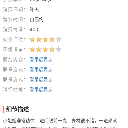
消费日期：
昨天
营业时间：
自己约
消费情况：
400
安全评估：
环境设备：
服务内容：
登录后显示
联系方式：
登录后显示
联系方式：
登录后显示
详细地址：
登录后显示
细节描述
小姐姐非常热情，进门眼前一亮，身材很不错，一进来就