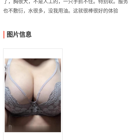
了，胸很大，不是人工的，一只手抓不住。特别软。服务
也不敷衍，水很多，没我用油。这就很棒很好的体验
图片信息