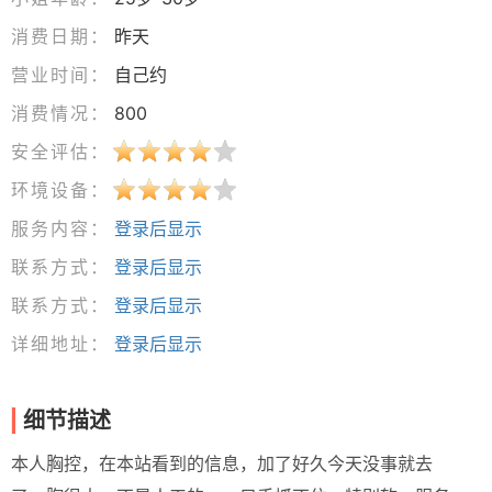
消费日期：
昨天
营业时间：
自己约
消费情况：
800
安全评估：
环境设备：
服务内容：
登录后显示
联系方式：
登录后显示
联系方式：
登录后显示
详细地址：
登录后显示
细节描述
本人胸控，在本站看到的信息，加了好久今天没事就去