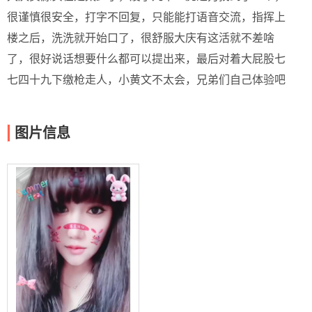
很谨慎很安全，打字不回复，只能能打语音交流，指挥上
楼之后，洗洗就开始口了，很舒服大庆有这活就不差啥
了，很好说话想要什么都可以提出来，最后对着大屁股七
七四十九下缴枪走人，小黄文不太会，兄弟们自己体验吧
图片信息