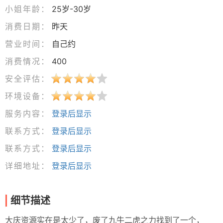
小姐年龄：
25岁-30岁
消费日期：
昨天
营业时间：
自己约
消费情况：
400
安全评估：
环境设备：
服务内容：
登录后显示
联系方式：
登录后显示
联系方式：
登录后显示
详细地址：
登录后显示
细节描述
大庆资源实在是太少了，废了九牛二虎之力找到了一个，