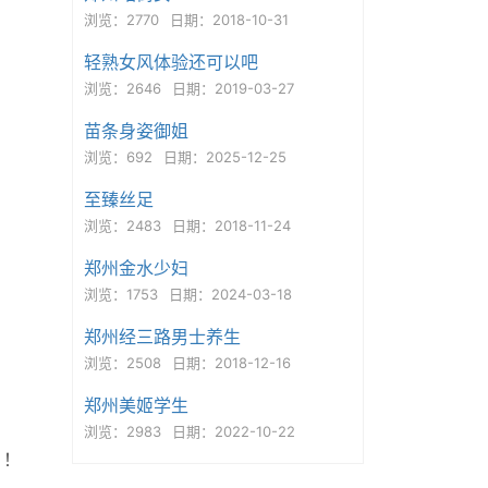
浏览：2770
日期：2018-10-31
轻熟女风体验还可以吧
浏览：2646
日期：2019-03-27
苗条身姿御姐
浏览：692
日期：2025-12-25
至臻丝足
浏览：2483
日期：2018-11-24
郑州金水少妇
浏览：1753
日期：2024-03-18
郑州经三路男士养生
浏览：2508
日期：2018-12-16
郑州美姬学生
浏览：2983
日期：2022-10-22
！！