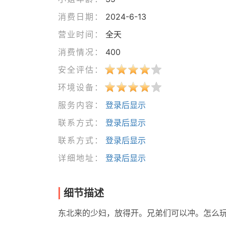
消费日期：
2024-6-13
营业时间：
全天
消费情况：
400
安全评估：
环境设备：
服务内容：
登录后显示
联系方式：
登录后显示
联系方式：
登录后显示
详细地址：
登录后显示
细节描述
东北来的少妇，放得开。兄弟们可以冲。怎么