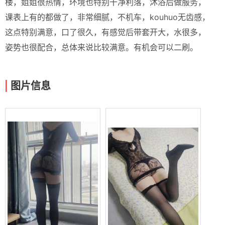
楼，姐姐很热情，环境也特别干净利落，沐浴后做服务，
课表上有的都做了，非常细腻，不机车，kouhuo无齿感，
这点特别满意，口了很久，有感觉后带套开大，水很多，
姿势也很配合，总体来说比较满意。有机会可以二刷。
图片信息