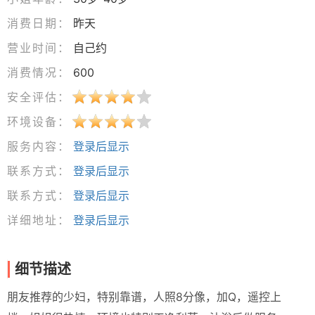
消费日期：
昨天
营业时间：
自己约
消费情况：
600
安全评估：
环境设备：
服务内容：
登录后显示
联系方式：
登录后显示
联系方式：
登录后显示
详细地址：
登录后显示
细节描述
朋友推荐的少妇，特别靠谱，人照8分像，加Q，遥控上