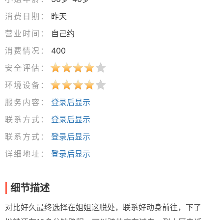
消费日期：
昨天
营业时间：
自己约
消费情况：
400
安全评估：
环境设备：
服务内容：
登录后显示
联系方式：
登录后显示
联系方式：
登录后显示
详细地址：
登录后显示
细节描述
对比好久最终选择在姐姐这脱处，联系好动身前往，下了