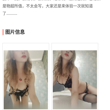
是物超所值，不太会写，大家还是来体验一次就知道
了...........
图片信息