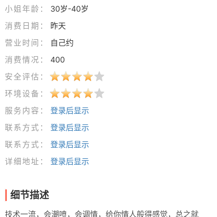
小姐年龄：
30岁-40岁
消费日期：
昨天
营业时间：
自己约
消费情况：
400
安全评估：
环境设备：
服务内容：
登录后显示
联系方式：
登录后显示
联系方式：
登录后显示
详细地址：
登录后显示
细节描述
技术一流，会潮喷，会调情，给你情人般得感觉，总之就