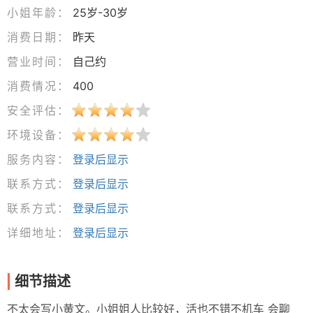
小姐年龄：
25岁-30岁
消费日期：
昨天
营业时间：
自己约
消费情况：
400
安全评估：
环境设备：
服务内容：
登录后显示
联系方式：
登录后显示
联系方式：
登录后显示
详细地址：
登录后显示
细节描述
不太会写小黄文。小姐姐人比较好，活也不错不机车 会聊