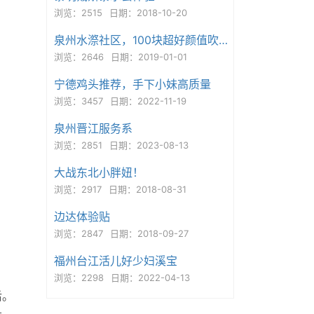
浏览：2515
日期：2018-10-20
泉州水漈社区，100块超好颜值吹做快餐
浏览：2646
日期：2019-01-01
宁德鸡头推荐，手下小妹高质量
浏览：3457
日期：2022-11-19
泉州晋江服务系
浏览：2851
日期：2023-08-13
大战东北小胖妞！
浏览：2917
日期：2018-08-31
边达体验贴
浏览：2847
日期：2018-09-27
福州台江活儿好少妇溪宝
浏览：2298
日期：2022-04-13
后。