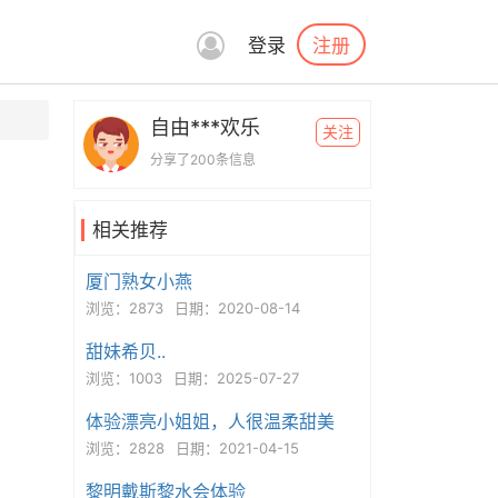
注册
登录
自由***欢乐
关注
分享了200条信息
相关推荐
厦门熟女小燕
浏览：2873
日期：2020-08-14
甜妹希贝..
浏览：1003
日期：2025-07-27
体验漂亮小姐姐，人很温柔甜美
浏览：2828
日期：2021-04-15
黎明戴斯黎水会体验