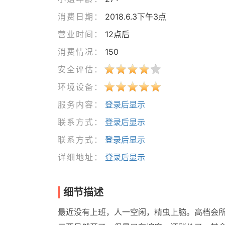
消费日期：
2018.6.3下午3点
营业时间：
12点后
消费情况：
150
安全评估：
环境设备：
服务内容：
登录后显示
联系方式：
登录后显示
联系方式：
登录后显示
详细地址：
登录后显示
细节描述
最近没有上班，人一空闲，精虫上脑。高档会