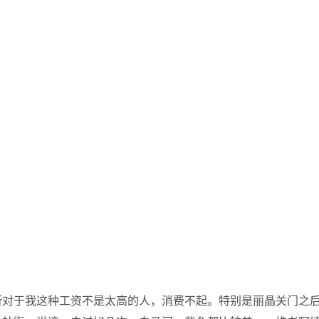
所对于我这种工资不是太高的人，消费不起。特别是丽晶关门之