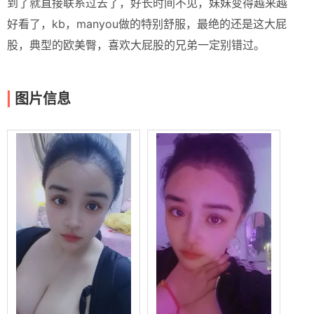
到了就直接联系过去了，好长时间不见，妹妹变得越来越
好看了，kb，manyou做的特别舒服，最绝的还是这大屁
股，典型的欧美臀，喜欢大屁股的兄弟一定别错过。
图片信息