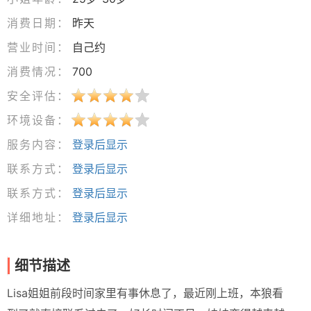
消费日期：
昨天
营业时间：
自己约
消费情况：
700
安全评估：
环境设备：
服务内容：
登录后显示
联系方式：
登录后显示
联系方式：
登录后显示
详细地址：
登录后显示
细节描述
Lisa姐姐前段时间家里有事休息了，最近刚上班，本狼看