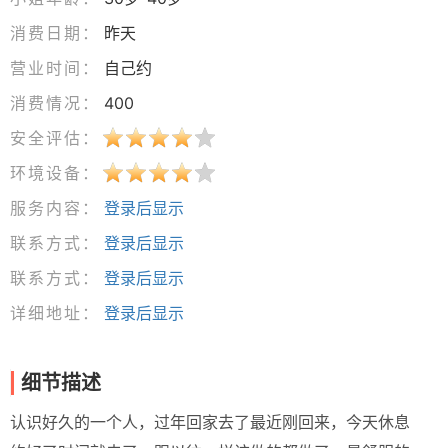
消费日期：
昨天
营业时间：
自己约
消费情况：
400
安全评估：
环境设备：
服务内容：
登录后显示
联系方式：
登录后显示
联系方式：
登录后显示
详细地址：
登录后显示
细节描述
认识好久的一个人，过年回家去了最近刚回来，今天休息