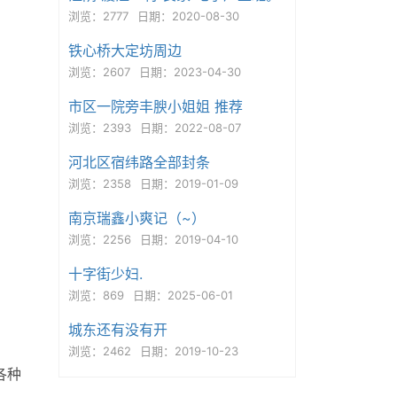
浏览：2777
日期：2020-08-30
铁心桥大定坊周边
浏览：2607
日期：2023-04-30
市区一院旁丰腴小姐姐 推荐
浏览：2393
日期：2022-08-07
河北区宿纬路全部封条
浏览：2358
日期：2019-01-09
南京瑞鑫小爽记（~）
浏览：2256
日期：2019-04-10
十字街少妇.
浏览：869
日期：2025-06-01
城东还有没有开
浏览：2462
日期：2019-10-23
各种