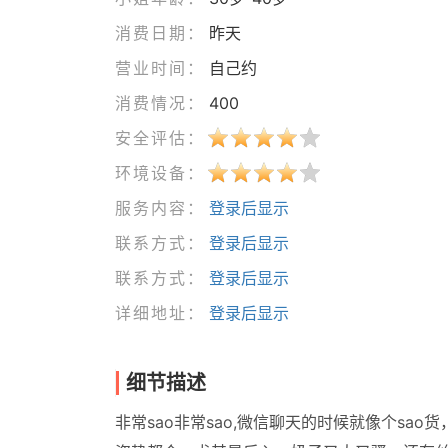
消费日期：
昨天
营业时间：
自己约
消费情况：
400
安全评估：
环境设备：
服务内容：
登录后显示
联系方式：
登录后显示
联系方式：
登录后显示
详细地址：
登录后显示
细节描述
非常sao非常sao,微信聊天的时候就像个s