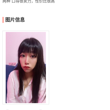
两种 口得很卖力，性价比很高
图片信息