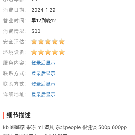
消费日期：
2024-1-29
营业时间：
早12到晚12
消费情况：
500
安全评估：
环境设备：
服务内容：
登录后显示
联系方式：
登录后显示
联系方式：
登录后显示
详细地址：
登录后显示
细节描述
kb 跳跳糖 果冻 ml 道具 东北people 很健谈 500p 600pp