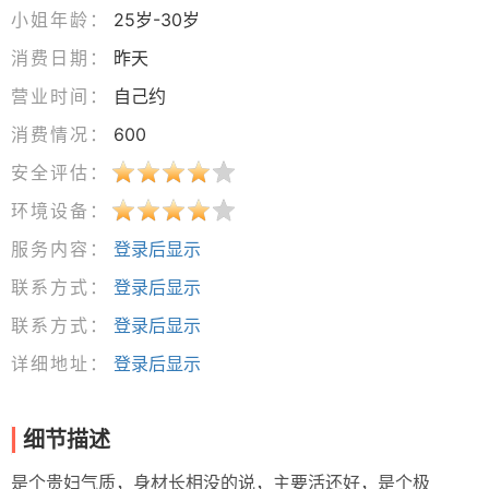
小姐年龄：
25岁-30岁
消费日期：
昨天
营业时间：
自己约
消费情况：
600
安全评估：
环境设备：
服务内容：
登录后显示
联系方式：
登录后显示
联系方式：
登录后显示
详细地址：
登录后显示
细节描述
是个贵妇气质，身材长相没的说，主要活还好，是个极