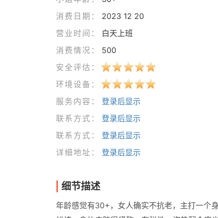
消费日期：
2023 12 20
营业时间：
白天上班
消费情况：
500
安全评估：
环境设备：
服务内容：
登录后显示
联系方式：
登录后显示
联系方式：
登录后显示
详细地址：
登录后显示
细节描述
年龄感觉有30+，女人确实不抗老，主打一个