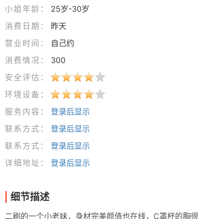
小姐年龄：
25岁-30岁
消费日期：
昨天
营业时间：
自己约
消费情况：
300
安全评估：
环境设备：
服务内容：
登录后显示
联系方式：
登录后显示
联系方式：
登录后显示
详细地址：
登录后显示
细节描述
二刷的一个小老妹，身材完美颜值也在线，C罩杯的胸很