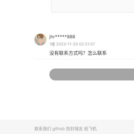
jhr*****888
1楼 2023-11-29 02:21:57
没有联系方式吗？怎么联系
联系我们
github
防封域名
纸飞机