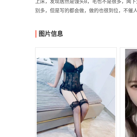
上床，发现居然是馒头B，毛也不是很多，闻下
别多，但是写的都会做，做的也很到位，不催
图片信息