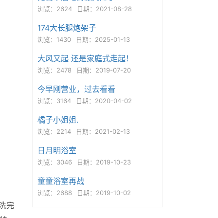
浏览：2624
日期：2021-08-28
174大长腿炮架子
浏览：1430
日期：2025-01-13
大风又起 还是家庭式走起！
浏览：2478
日期：2019-07-20
今早刚营业，过去看看
浏览：3164
日期：2020-04-02
橘子小姐姐.
浏览：2214
日期：2021-02-13
日月明浴室
浏览：3046
日期：2019-10-23
童童浴室再战
浏览：2688
日期：2019-10-02
洗完