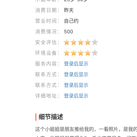
消费日期：
昨天
营业时间：
自己约
消费情况：
500
安全评估：
环境设备：
服务内容：
登录后显示
联系方式：
登录后显示
联系方式：
登录后显示
详细地址：
登录后显示
细节描述
这个小姐姐是朋友推给我的，一看照片，是我