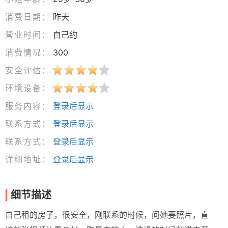
消费日期：
昨天
营业时间：
自己约
消费情况：
300
安全评估：
环境设备：
服务内容：
登录后显示
联系方式：
登录后显示
联系方式：
登录后显示
详细地址：
登录后显示
细节描述
自己租的房子，很安全，刚联系的时候，问她要照片，直