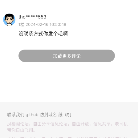
tho*****553
1楼 2024-02-16 16:50:48
没联系方式你发个毛啊
加载更多评论
联系我们
github
防封域名
纸飞机
凤楼阁论坛，自由分享信息论坛，自由开放，信息共享，老司机
带你自由飞翔。