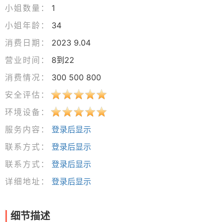
小姐数量：
1
小姐年龄：
34
消费日期：
2023 9.04
营业时间：
8到22
消费情况：
300 500 800
安全评估：
环境设备：
服务内容：
登录后显示
联系方式：
登录后显示
联系方式：
登录后显示
详细地址：
登录后显示
细节描述