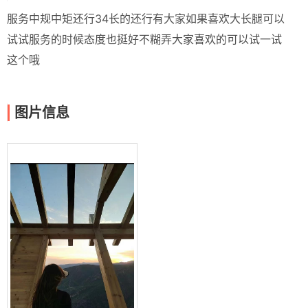
服务中规中矩还行34长的还行有大家如果喜欢大长腿可以
试试服务的时候态度也挺好不糊弄大家喜欢的可以试一试
这个哦
图片信息