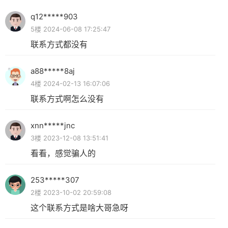
q12*****903
5楼 2024-06-08 17:25:47
联系方式都没有
a88*****8aj
4楼 2024-02-13 16:07:06
联系方式啊怎么没有
xnn*****jnc
3楼 2023-12-08 13:51:41
看看，感觉骗人的
253*****307
2楼 2023-10-02 20:59:08
这个联系方式是啥大哥急呀