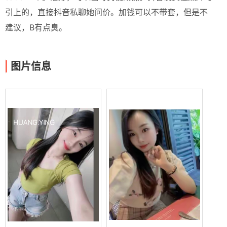
引上的，直接抖音私聊她问价。加钱可以不带套，但是不
建议，B有点臭。
图片信息