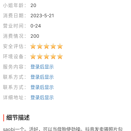
小姐年龄：
20
消费日期：
2023-5-21
营业时间：
0-24
消费情况：
200
安全评估：
环境设备：
服务内容：
登录后显示
联系方式：
登录后显示
联系方式：
登录后显示
详细地址：
登录后显示
细节描述
saobi一个。活好，可以当母狗使劲操。抖音发卖骚照片勾