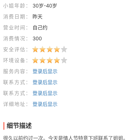
小姐年龄：
30岁-40岁
消费日期：
昨天
营业时间：
自己约
消费情况：
300
安全评估：
环境设备：
服务内容：
登录后显示
联系方式：
登录后显示
联系方式：
登录后显示
详细地址：
登录后显示
细节描述
很久以前约过一次。今天是情人节特意下班联系了姐姐。