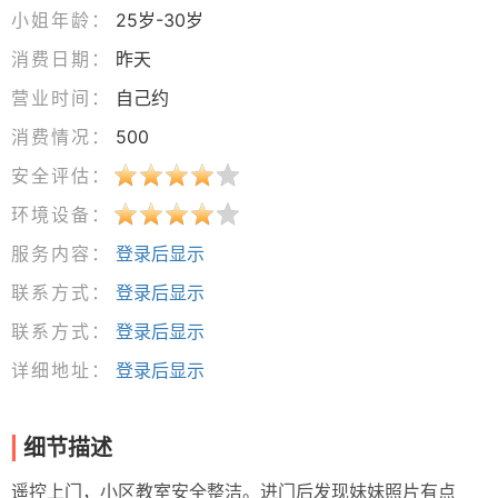
小姐年龄：
25岁-30岁
消费日期：
昨天
营业时间：
自己约
消费情况：
500
安全评估：
环境设备：
服务内容：
登录后显示
联系方式：
登录后显示
联系方式：
登录后显示
详细地址：
登录后显示
细节描述
遥控上门，小区教室安全整洁。进门后发现妹妹照片有点