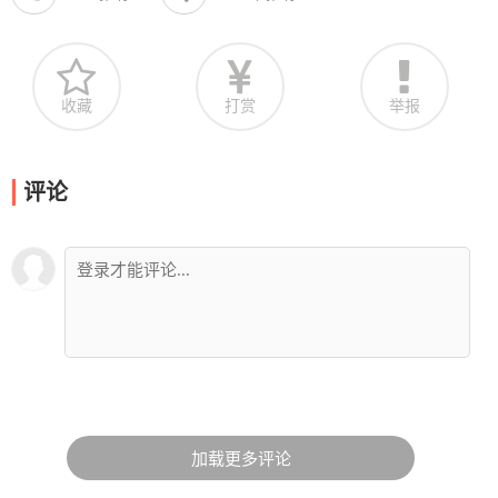
收藏
打赏
举报
评论
加载更多评论