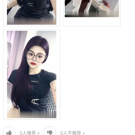
0
人推荐 >
0
人不推荐 >