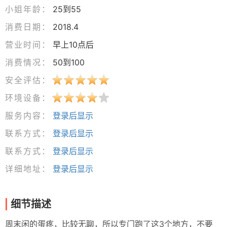
小姐年龄：
25到55
消费日期：
2018.4
营业时间：
早上10点后
消费情况：
50到100
安全评估：
环境设备：
服务内容：
登录后显示
联系方式：
登录后显示
联系方式：
登录后显示
详细地址：
登录后显示
细节描述
周末闲的蛋疼，比较无聊，所以专门跑了这3个地方，不要