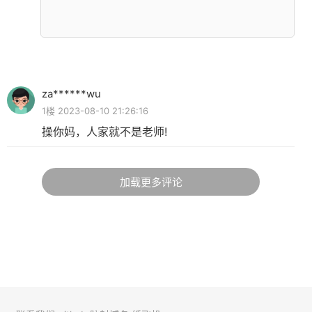
za******wu
1楼 2023-08-10 21:26:16
操你妈，人家就不是老师!
加载更多评论