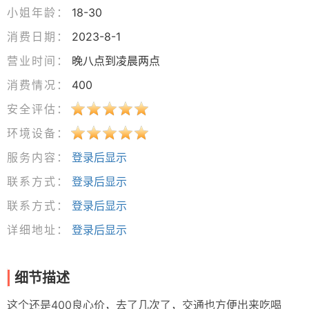
小姐年龄：
18-30
消费日期：
2023-8-1
营业时间：
晚八点到凌晨两点
消费情况：
400
安全评估：
环境设备：
服务内容：
登录后显示
联系方式：
登录后显示
联系方式：
登录后显示
详细地址：
登录后显示
细节描述
这个还是400良心价，去了几次了，交通也方便出来吃喝