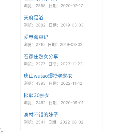
浏览：2858
日期：2020-07-17
天府足浴
浏览：2882
日期：2019-03-03
爱琴海爽记
浏览：2710
日期：2019-03-02
石家庄熟女分享
浏览：2273
日期：2023-11-22
唐山wutao爆操老熟女
浏览：4393
日期：2022-11-12
邯郸30熟女
浏览：2462
日期：2020-09-01
身材不错的妹子
浏览：2541
日期：2022-06-02
证。