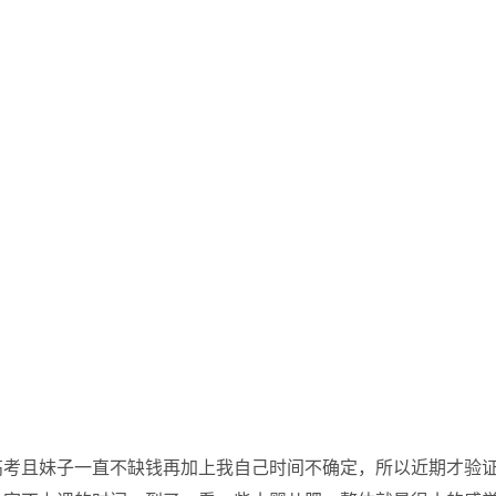
高考且妹子一直不缺钱再加上我自己时间不确定，所以近期才验