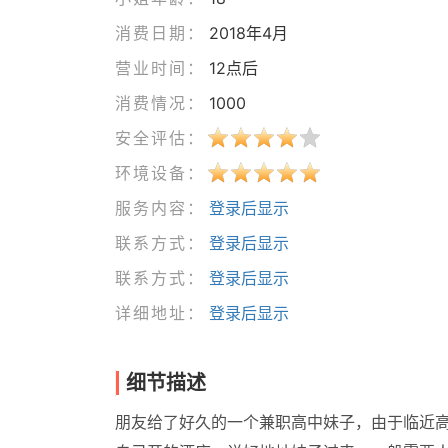
消费日期：
2018年4月
营业时间：
12点后
消费情况：
1000
安全评估：
环境设备：
服务内容：
登录后显示
联系方式：
登录后显示
联系方式：
登录后显示
详细地址：
登录后显示
细节描述
朋友给了好久的一个兼职高中妹子，由于临近