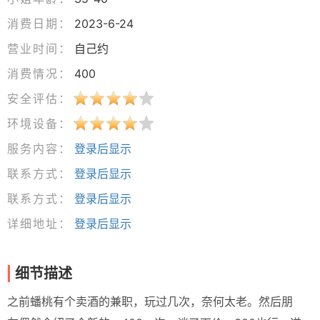
消费日期：
2023-6-24
营业时间：
自己约
消费情况：
400
安全评估：
环境设备：
服务内容：
登录后显示
联系方式：
登录后显示
联系方式：
登录后显示
详细地址：
登录后显示
细节描述
之前蟠桃有个卖酒的兼职，玩过几次，奈何太老。然后朋