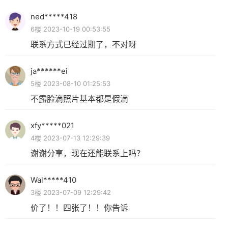
ned*****418
6楼 2023-10-19 00:53:55
联系方式已经过期了，不对呀
ja******ei
5楼 2023-08-10 01:25:53
不露脸滴照片基本都是假滴
xfy*****021
4楼 2023-07-13 12:29:39
谢谢分享，现在还能联系上吗？
Wal*****410
3楼 2023-07-09 12:29:42
价了！！四张了！！你告诉