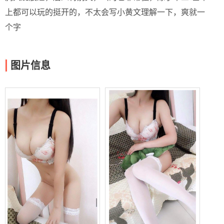
上都可以玩的挺开的，不太会写小黄文理解一下，爽就一
个字
图片信息