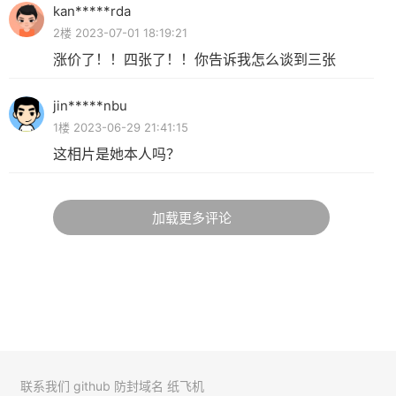
kan*****rda
2楼 2023-07-01 18:19:21
涨价了！！四张了！！你告诉我怎么谈到三张
jin*****nbu
1楼 2023-06-29 21:41:15
这相片是她本人吗？
加载更多评论
联系我们
github
防封域名
纸飞机