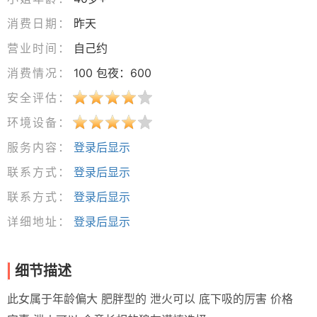
消费日期：
昨天
营业时间：
自己约
消费情况：
100 包夜：600
安全评估：
环境设备：
服务内容：
登录后显示
联系方式：
登录后显示
联系方式：
登录后显示
详细地址：
登录后显示
细节描述
此女属于年龄偏大 肥胖型的 泄火可以 底下吸的厉害 价格