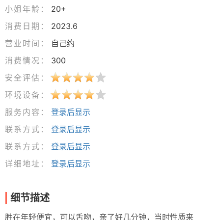
小姐年龄：
20+
消费日期：
2023.6
营业时间：
自己约
消费情况：
300
安全评估：
环境设备：
服务内容：
登录后显示
联系方式：
登录后显示
联系方式：
登录后显示
详细地址：
登录后显示
细节描述
胜在年轻便宜，可以舌吻，亲了好几分钟，当时性质来