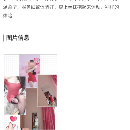
温柔型，服务细致体验好，穿上丝袜抱起来运动，别样的
体验
图片信息