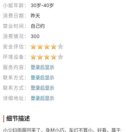
小姐年龄：
30岁-40岁
消费日期：
昨天
营业时间：
自己约
消费情况：
300
安全评估：
环境设备：
服务内容：
登录后显示
联系方式：
登录后显示
联系方式：
登录后显示
详细地址：
登录后显示
细节描述
小少妇雨薇回来了，身材小巧，车灯不算小，好看，属于