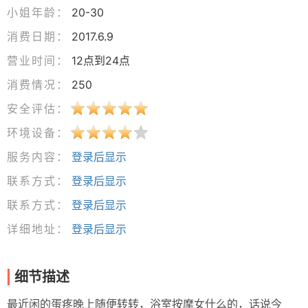
小姐年龄：
20-30
消费日期：
2017.6.9
营业时间：
12点到24点
消费情况：
250
安全评估：
环境设备：
服务内容：
登录后显示
联系方式：
登录后显示
联系方式：
登录后显示
详细地址：
登录后显示
细节描述
最近闲的蛋疼晚上随便转转，浴室按摩女什么的，话说今