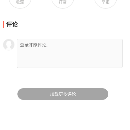
收藏
打赏
举报
评论
加载更多评论