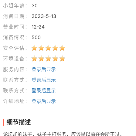
小姐年龄：
30
消费日期：
2023-5-13
营业时间：
12-24
消费情况：
500
安全评估：
环境设备：
服务内容：
登录后显示
联系方式：
登录后显示
联系方式：
登录后显示
详细地址：
登录后显示
细节描述
论坛加的妹子，妹子主打服务，应该是以前在会所干过，