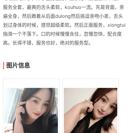
服务全套，最爽的舌头柔软，kouhuo一流。先是背面，亲
遍全身，然后跪着从后面dulong然后挑逗亲吻小弟，舌头
划过身体的时候，感觉超级柔软。然后正面服务，xiongtui
指滑一个不落下。口的时候慢慢含住，忽慢忽快，配合度
高。长得不错，服务也好，绝对的服务型。
图片信息