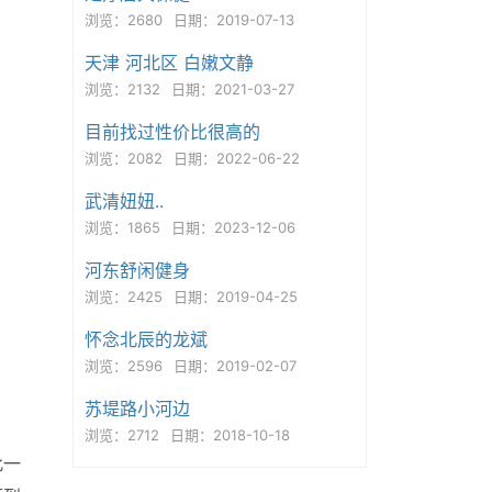
浏览：2680
日期：2019-07-13
天津 河北区 白嫩文静
浏览：2132
日期：2021-03-27
目前找过性价比很高的
浏览：2082
日期：2022-06-22
武清妞妞..
浏览：1865
日期：2023-12-06
河东舒闲健身
浏览：2425
日期：2019-04-25
怀念北辰的龙斌
浏览：2596
日期：2019-02-07
苏堤路小河边
浏览：2712
日期：2018-10-18
此一