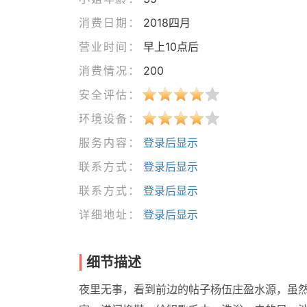
消费日期：
2018四月
营业时间：
早上10点后
消费情况：
200
安全评估：
环境设备：
服务内容：
登录后显示
联系方式：
登录后显示
联系方式：
登录后显示
详细地址：
登录后显示
细节描述
夜里无事，看到前边的帖子杨伍庄盈水源，虽