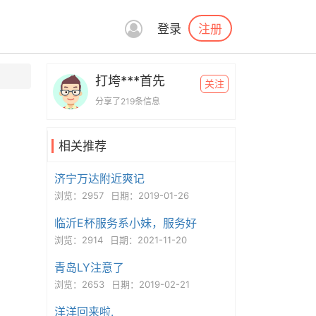
注册
登录
打垮***首先
关注
分享了219条信息
相关推荐
济宁万达附近爽记
浏览：2957
日期：2019-01-26
临沂E杯服务系小妹，服务好
浏览：2914
日期：2021-11-20
青岛LY注意了
浏览：2653
日期：2019-02-21
洋洋回来啦.