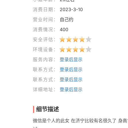
消费日期：
2023-3-10
营业时间：
自己约
消费情况：
400
安全评估：
环境设备：
服务内容：
登录后显示
联系方式：
登录后显示
联系方式：
登录后显示
详细地址：
登录后显示
细节描述
微信是个人的此女 在济宁比较有名很久了 身高1