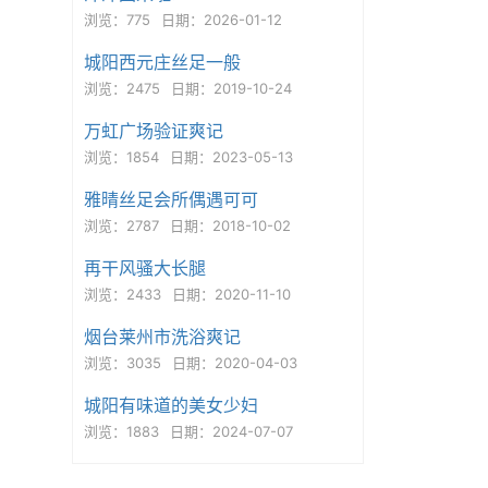
浏览：775
日期：2026-01-12
城阳西元庄丝足一般
浏览：2475
日期：2019-10-24
万虹广场验证爽记
浏览：1854
日期：2023-05-13
雅晴丝足会所偶遇可可
浏览：2787
日期：2018-10-02
再干风骚大长腿
浏览：2433
日期：2020-11-10
烟台莱州市洗浴爽记
浏览：3035
日期：2020-04-03
城阳有味道的美女少妇
浏览：1883
日期：2024-07-07